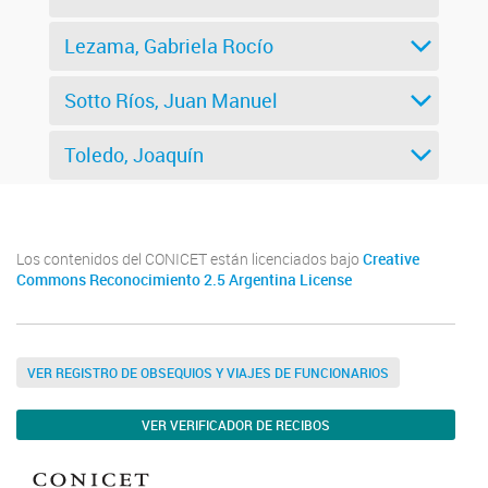
Lezama, Gabriela Rocío
Sotto Ríos, Juan Manuel
Toledo, Joaquín
Los contenidos del CONICET están licenciados bajo
Creative
Commons Reconocimiento 2.5 Argentina License
VER REGISTRO DE OBSEQUIOS Y VIAJES DE FUNCIONARIOS
VER VERIFICADOR DE RECIBOS