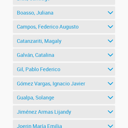
Boasso, Juliana
Campos, Federico Augusto
Catanzariti, Magaly
Galván, Catalina
Gil, Pablo Federico
Gómez Vargas, Ignacio Javier
Gualpa, Solange
Jiménez Armas Lijandy
Joerin María Emilia