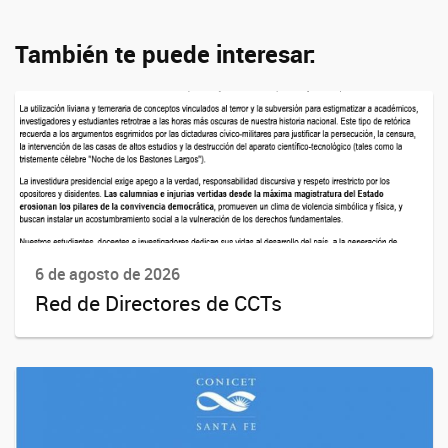
También te puede interesar:
6 de agosto de 2026
Red de Directores de CCTs