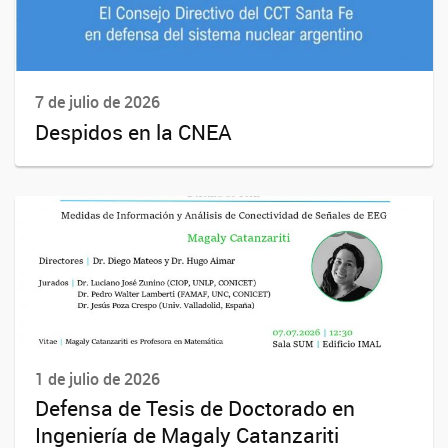
7 de julio de 2026
Despidos en la CNEA
1 de julio de 2026
Defensa de Tesis de Doctorado en
Ingeniería de Magaly Catanzariti