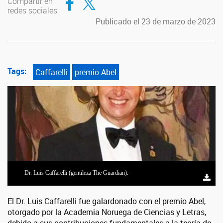
Compartir en
redes sociales
Publicado el 23 de marzo de 2023
Tags:
Caffarelli
premio Abel
Dr. Luis Caffarelli (gentileza The Guardian).
El Dr. Luis Caffarelli
fue galardonado con el premio Abel,
otorgado por la Academia Noruega de Ciencias y Letras
,