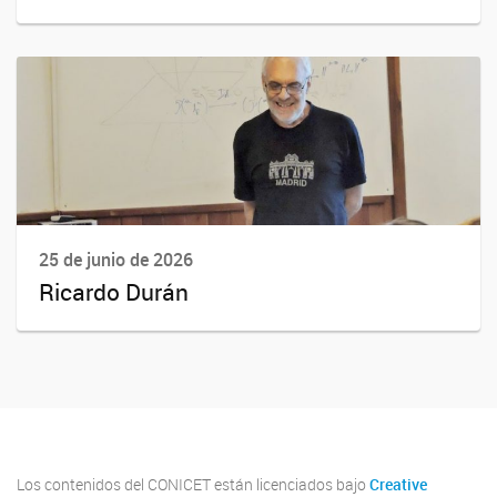
25 de junio de 2026
Ricardo Durán
Los contenidos del CONICET están licenciados bajo
Creative