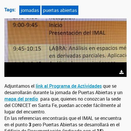
Tags:
jornadas
puertas abiertas
Adjuntamos el
link al Programa de Actividades
que se
desarrollarán durante la jornada de Puertas Abiertas y un
mapa del predio
para que, quienes no conozcan la sede
del CONICET en Santa Fe, puedan acceder fácilmente al
lugar del encuentro.
En las referencias encontrarás que el IMAL se encuentra
en el punto
3
pero Puertas Abiertas se desarrollará en el