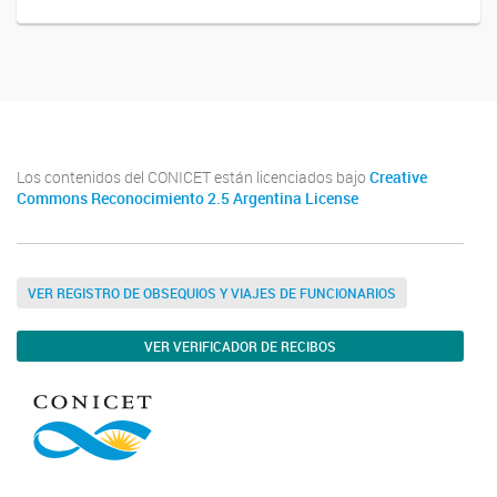
Los contenidos del CONICET están licenciados bajo
Creative
Commons Reconocimiento 2.5 Argentina License
VER REGISTRO DE OBSEQUIOS Y VIAJES DE FUNCIONARIOS
VER VERIFICADOR DE RECIBOS