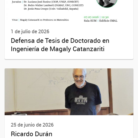
1 de julio de 2026
Defensa de Tesis de Doctorado en
Ingeniería de Magaly Catanzariti
25 de junio de 2026
Ricardo Durán