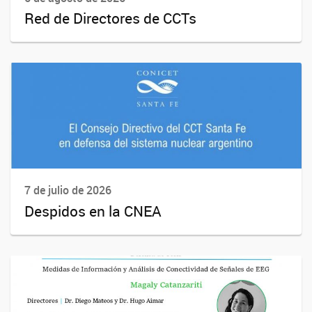
Red de Directores de CCTs
7 de julio de 2026
Despidos en la CNEA